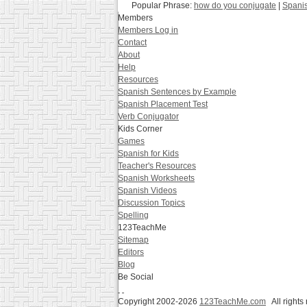
Popular Phrase:
how do you conjugate
|
Spani
Members
Members Log in
Contact
About
Help
Resources
Spanish Sentences by Example
Spanish Placement Test
Verb Conjugator
Kids Corner
Games
Spanish for Kids
Teacher's Resources
Spanish Worksheets
Spanish Videos
Discussion Topics
Spelling
123TeachMe
Sitemap
Editors
Blog
Be Social
Copyright 2002-2026
123TeachMe.com
All rights