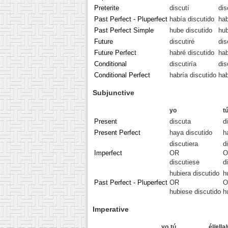
Preterite
discutí
dis
Past Perfect - Pluperfect
había discutido
hab
Past Perfect Simple
hube discutido
hub
Future
discutiré
dis
Future Perfect
habré discutido
hab
Conditional
discutiría
dis
Conditional Perfect
habría discutido
hab
Subjunctive
yo
t
Present
discuta
d
Present Perfect
haya discutido
h
discutiera
d
Imperfect
OR
O
discutiese
d
hubiera discutido
h
Past Perfect - Pluperfect
OR
O
hubiese discutido
h
Imperative
yo
tú
él/ella