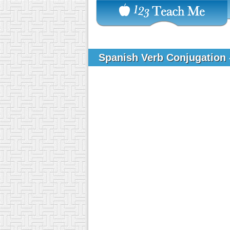
Spanish Verb Conjugation 