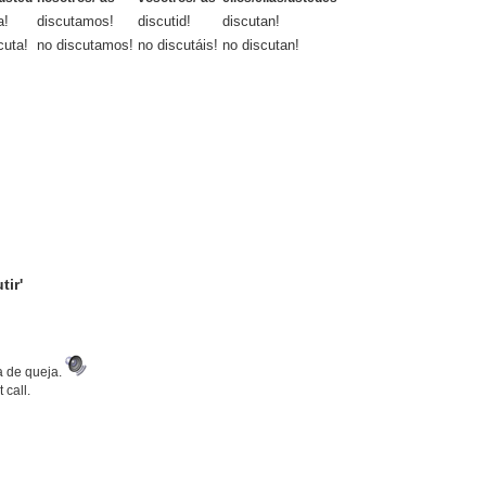
a!
discutamos!
discutid!
discutan!
cuta!
no discutamos!
no discutáis!
no discutan!
tir'
a de queja.
 call.