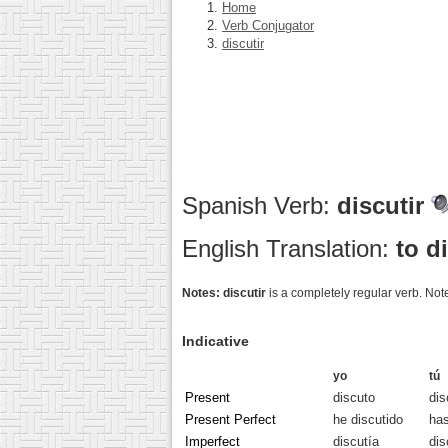
Home
Verb Conjugator
discutir
Spanish Verb:
discutir
English Translation:
to d
Notes:
discutir
is a completely regular verb. Not
Indicative
yo
tú
Present
discuto
dis
Present Perfect
he discutido
has
Imperfect
discutía
dis