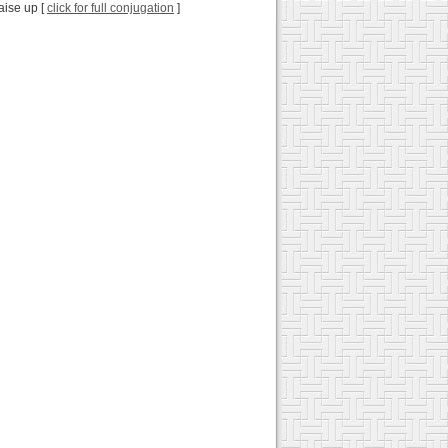
raise up [
click for full conjugation
]