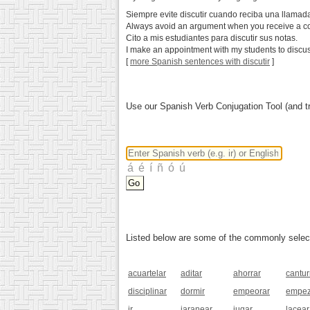
Siempre evite discutir cuando reciba una llamada
Always avoid an argument when you receive a com
Cito a mis estudiantes para discutir sus notas.
I make an appointment with my students to discus
[
more Spanish sentences with discutir
]
Use our Spanish Verb Conjugation Tool (and tr
Listed below are some of the commonly selected
acuartelar
aditar
ahorrar
cantur
disciplinar
dormir
empeorar
empez
ir
jaranear
jugar
lacear