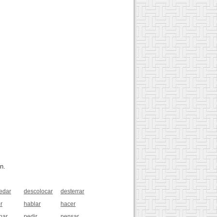
n.
edar
descolocar
desterrar
r
hablar
hacer
nar
pedir
pensar