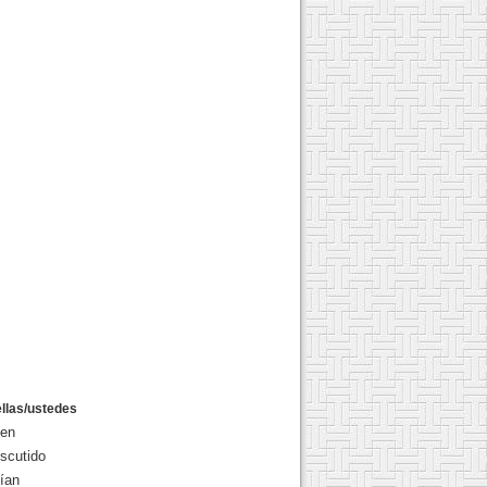
ellas/ustedes
ten
iscutido
tían