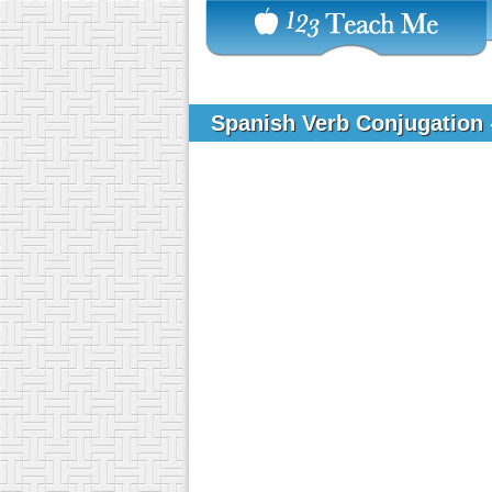
Spanish Verb Conjugation 