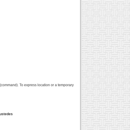
tive (command). To express location or a temporary
/ustedes