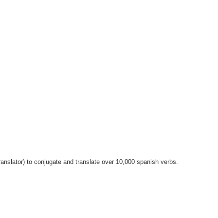
anslator) to conjugate and translate over 10,000 spanish verbs.