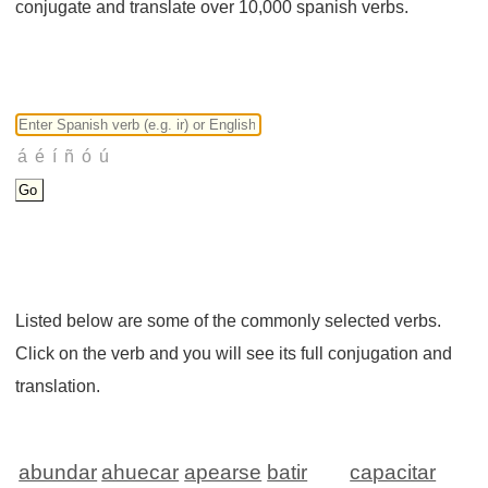
conjugate and translate over 10,000 spanish verbs.
Listed below are some of the commonly selected verbs.
Click on the verb and you will see its full conjugation and
translation.
abundar
ahuecar
apearse
batir
capacitar