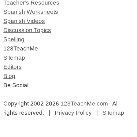
Teacher's Resources
Spanish Worksheets
Spanish Videos
Discussion Topics
Spelling
123TeachMe
Sitemap
Editors
Blog
Be Social
Copyright 2002-2026
123TeachMe.com
All
rights reserved. |
Privacy Policy
|
Sitemap