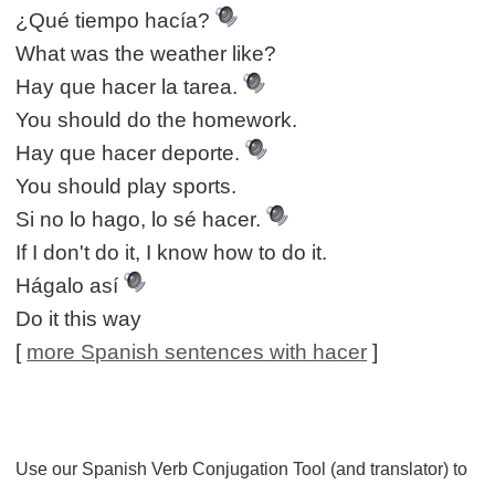
¿Qué tiempo hacía?
What was the weather like?
Hay que hacer la tarea.
You should do the homework.
Hay que hacer deporte.
You should play sports.
Si no lo hago, lo sé hacer.
If I don't do it, I know how to do it.
Hágalo así
Do it this way
[
more Spanish sentences with hacer
]
Use our Spanish Verb Conjugation Tool (and translator) to