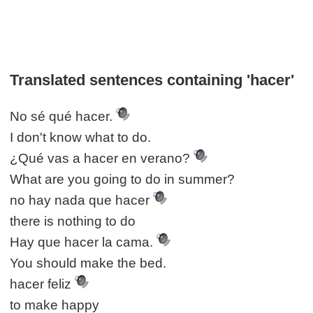
Translated sentences containing 'hacer'
No sé qué hacer.
I don't know what to do.
¿Qué vas a hacer en verano?
What are you going to do in summer?
no hay nada que hacer
there is nothing to do
Hay que hacer la cama.
You should make the bed.
hacer feliz
to make happy