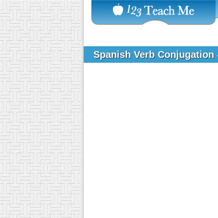
Spanish Verb Conjugation 