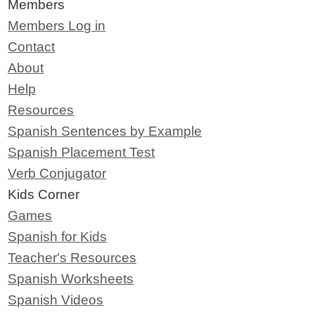
Members
Members Log in
Contact
About
Help
Resources
Spanish Sentences by Example
Spanish Placement Test
Verb Conjugator
Kids Corner
Games
Spanish for Kids
Teacher's Resources
Spanish Worksheets
Spanish Videos