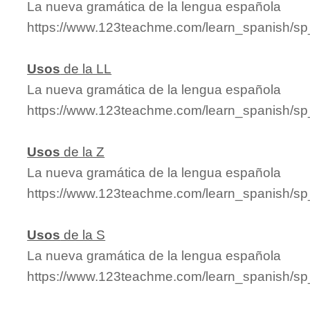
La nueva gramática de la lengua española
https://www.123teachme.com/learn_spanish/s
Usos
de la LL
La nueva gramática de la lengua española
https://www.123teachme.com/learn_spanish/sp
Usos
de la Z
La nueva gramática de la lengua española
https://www.123teachme.com/learn_spanish/s
Usos
de la S
La nueva gramática de la lengua española
https://www.123teachme.com/learn_spanish/s