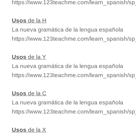
https://www.123teachme.com/learn_spanish/s
Usos
de la H
La nueva gramática de la lengua española
https://www.123teachme.com/learn_spanish/s
Usos
de la Y
La nueva gramática de la lengua española
https://www.123teachme.com/learn_spanish/s
Usos
de la C
La nueva gramática de la lengua española
https://www.123teachme.com/learn_spanish/s
Usos
de la X