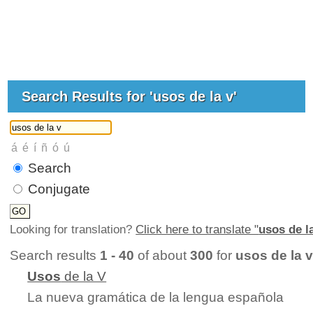
Search Results for 'usos de la v'
Search
Conjugate
Looking for translation?
Click here to translate "
usos de l
Search results
1 - 40
of about
300
for
usos de la 
Usos
de la V
La nueva gramática de la lengua española