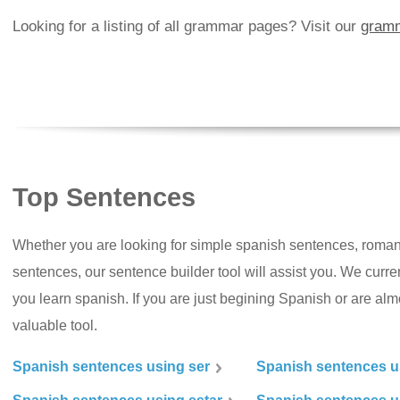
Looking for a listing of all grammar pages? Visit our
gramm
Top Sentences
Whether you are looking for simple spanish sentences, roman
sentences, our sentence builder tool will assist you. We curr
you learn spanish. If you are just begining Spanish or are almos
valuable tool.
Spanish sentences using ser
Spanish sentences u