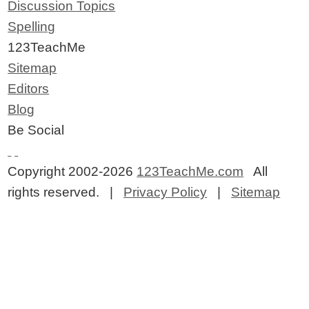
Discussion Topics
Spelling
123TeachMe
Sitemap
Editors
Blog
Be Social
Copyright 2002-2026
123TeachMe.com
All
rights reserved. |
Privacy Policy
|
Sitemap