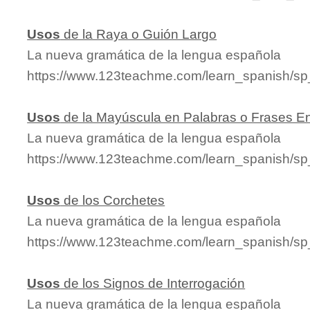
Usos
de la Raya o Guión Largo
La nueva gramática de la lengua española
https://www.123teachme.com/learn_spanish/s
Usos
de la Mayúscula en Palabras o Frases E
La nueva gramática de la lengua española
https://www.123teachme.com/learn_spanish/s
Usos
de los Corchetes
La nueva gramática de la lengua española
https://www.123teachme.com/learn_spanish/s
Usos
de los Signos de Interrogación
La nueva gramática de la lengua española