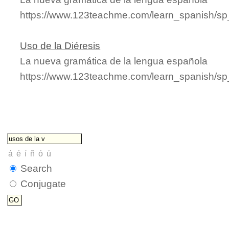
https://www.123teachme.com/learn_spanish/sp
Uso de la Diéresis
La nueva gramática de la lengua española
https://www.123teachme.com/learn_spanish/sp
Search
Conjugate