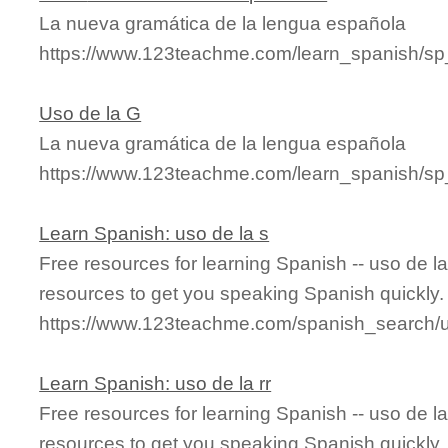
La nueva gramática de la lengua española
https://www.123teachme.com/learn_spanish/s
Uso de la G
La nueva gramática de la lengua española
https://www.123teachme.com/learn_spanish/s
Learn Spanish: uso de la s
Free resources for learning Spanish -- uso de l
resources to get you speaking Spanish quickly.
https://www.123teachme.com/spanish_search/
Learn Spanish: uso de la rr
Free resources for learning Spanish -- uso de l
resources to get you speaking Spanish quickly.