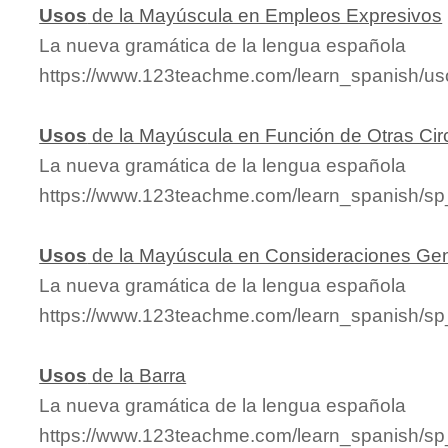
Usos
de la Mayúscula en Empleos Expresivos
La nueva gramática de la lengua española
https://www.123teachme.com/learn_spanish/
Usos
de la Mayúscula en Función de Otras Cir
La nueva gramática de la lengua española
https://www.123teachme.com/learn_spanish/s
Usos
de la Mayúscula en Consideraciones Ge
La nueva gramática de la lengua española
https://www.123teachme.com/learn_spanish/
Usos
de la Barra
La nueva gramática de la lengua española
https://www.123teachme.com/learn_spanish/s