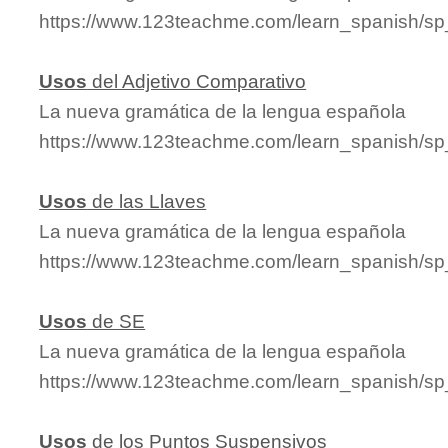
https://www.123teachme.com/learn_spanish/s
Usos
del Adjetivo Comparativo
La nueva gramática de la lengua española
https://www.123teachme.com/learn_spanish/sp
Usos
de las Llaves
La nueva gramática de la lengua española
https://www.123teachme.com/learn_spanish/sp
Usos
de SE
La nueva gramática de la lengua española
https://www.123teachme.com/learn_spanish/s
Usos
de los Puntos Suspensivos