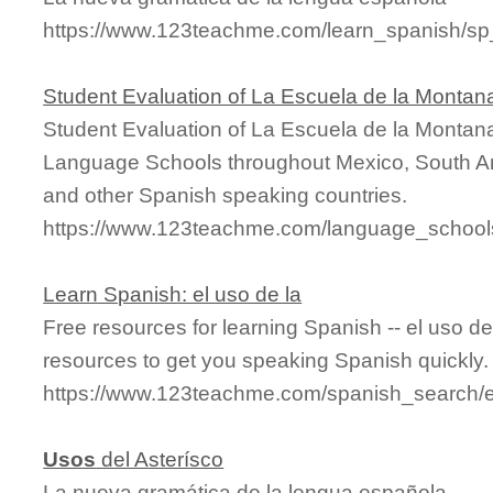
https://www.123teachme.com/learn_spanish/s
Student Evaluation of La Escuela de la Montan
Student Evaluation of La Escuela de la Montan
Language Schools throughout Mexico, South Am
and other Spanish speaking countries.
https://www.123teachme.com/language_schools
Learn Spanish: el uso de la
Free resources for learning Spanish -- el uso d
resources to get you speaking Spanish quickly.
https://www.123teachme.com/spanish_search/
Usos
del Asterísco
La nueva gramática de la lengua española