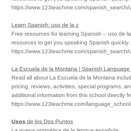
https://www.123teachme.com/spanish_search/
Learn Spanish: uso de la z
Free resources for learning Spanish -- uso de l
resources to get you speaking Spanish quickly.
https://www.123teachme.com/spanish_search/
La Escuela de la Montana | Spanish Language
Read all about La Escuela de la Montana includi
pricing, reviews, activities, special programs,
additional information from this school directly 
https://www.123teachme.com/language_schoo
Usos
de los Dos Puntos
La nueva gramática de la lengua española